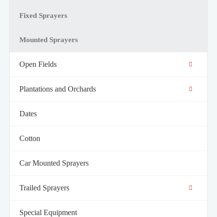
Fixed Sprayers
Mounted Sprayers
Open Fields
Plantations and Orchards
Dates
Cotton
Car Mounted Sprayers
Trailed Sprayers
Special Equipment