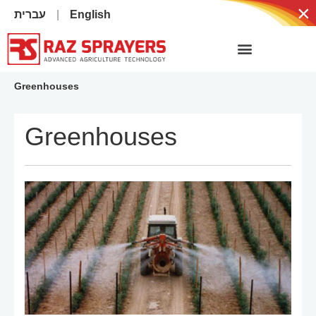
×
עברית
English
Greenhouses
Greenhouses