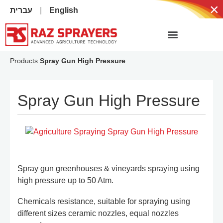
×
עברית
English
Products
Spray Gun High Pressure
Spray Gun High Pressure
Spray gun greenhouses & vineyards spraying using
high pressure up to 50 Atm.
Chemicals resistance, suitable for spraying using
different sizes ceramic nozzles, equal nozzles