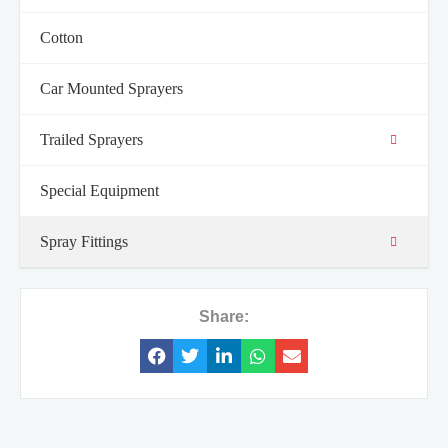
Cotton
Car Mounted Sprayers
Trailed Sprayers
Special Equipment
Spray Fittings
Share: