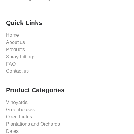
Quick Links
Home
About us
Products
Spray Fittings
FAQ
Contact us
Product Categories
Vineyards
Greenhouses
Open Fields
Plantations and Orchards
Dates