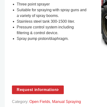
Three point sprayer
Suitable for spraying with spray guns and
a variety of spray booms.
Stainless steel tank 300-1500 liter.
Pressure control system including
filtering & control device.
Spray pump piston/diaphragm.
Request information
Category:
Open Fields
,
Manual Spraying