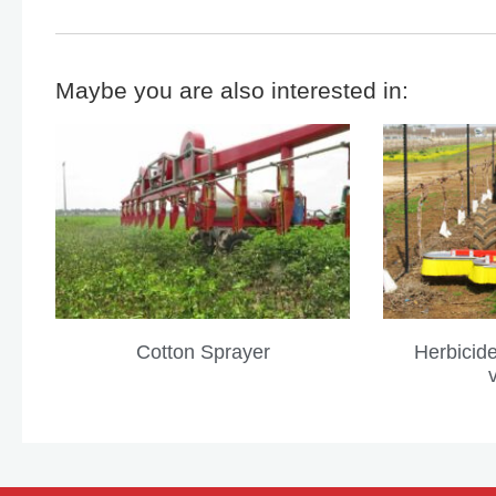
Maybe you are also interested in:
Cotton Sprayer
Herbicid