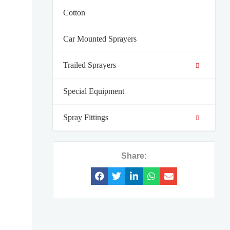
Cotton
Car Mounted Sprayers
Trailed Sprayers
Special Equipment
Spray Fittings
Share: