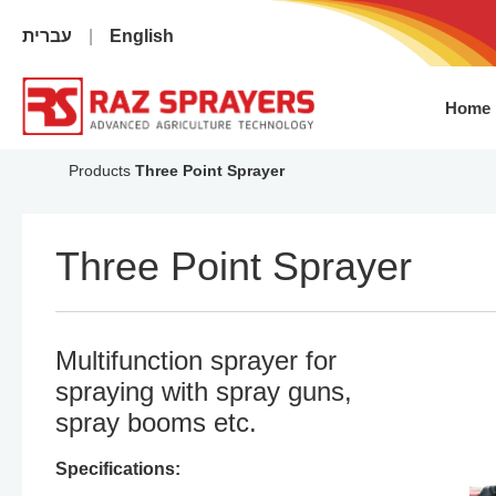
עברית
English
Home
Products
Three Point Sprayer
Three Point Sprayer
Multifunction sprayer for
spraying with spray guns,
spray booms etc.
Specifications: