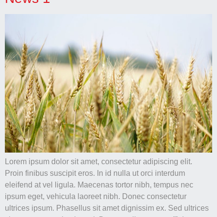
Lorem ipsum dolor sit amet, consectetur adipiscing elit.
Proin finibus suscipit eros. In id nulla ut orci interdum
eleifend at vel ligula. Maecenas tortor nibh, tempus nec
ipsum eget, vehicula laoreet nibh. Donec consectetur
ultrices ipsum. Phasellus sit amet dignissim ex. Sed ultrices